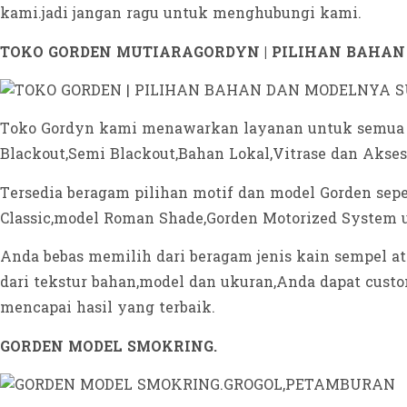
kami.jadi jangan ragu untuk menghubungi kami.
TOKO GORDEN MUTIARAGORDYN | PILIHAN BAHAN
Toko Gordyn kami menawarkan layanan untuk semua jen
Blackout,Semi Blackout,Bahan Lokal,Vitrase dan Akses
Tersedia beragam pilihan motif dan model Gorden sep
Classic,model Roman Shade,Gorden Motorized System 
Anda bebas memilih dari beragam jenis kain sempel a
dari tekstur bahan,model dan ukuran,Anda dapat cus
mencapai hasil yang terbaik.
GORDEN MODEL SMOKRING.