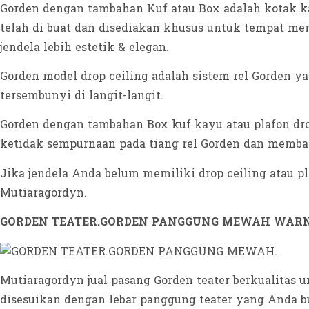
Gorden dengan tambahan Kuf atau Box adalah kotak ka
telah di buat dan disediakan khusus untuk tempat m
jendela lebih estetik & elegan.
Gorden model drop ceiling adalah sistem rel Gorden ya
tersembunyi di langit-langit.
Gorden dengan tambahan Box kuf kayu atau plafon dr
ketidak sempurnaan pada tiang rel Gorden dan memba
Jika jendela Anda belum memiliki drop ceiling atau 
Mutiaragordyn.
GORDEN TEATER.GORDEN PANGGUNG MEWAH WARN
Mutiaragordyn jual pasang Gorden teater berkualitas 
disesuikan dengan lebar panggung teater yang Anda bu