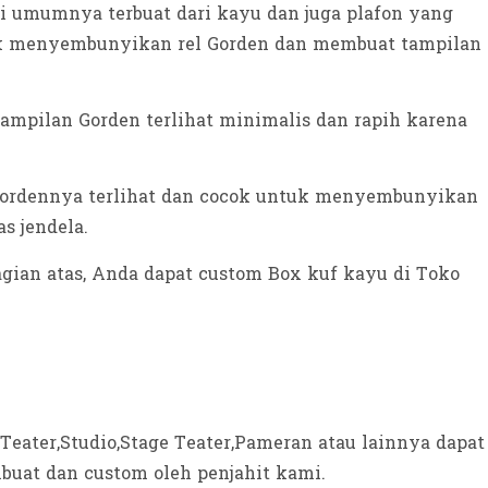
i umumnya terbuat dari kayu dan juga plafon yang
tuk menyembunyikan rel Gorden dan membuat tampilan
tampilan Gorden terlihat minimalis dan rapih karena
 gordennya terlihat dan cocok untuk menyembunyikan
s jendela.
gian atas, Anda dapat custom Box kuf kayu di Toko
Teater,Studio,Stage Teater,Pameran atau lainnya dapat
buat dan custom oleh penjahit kami.