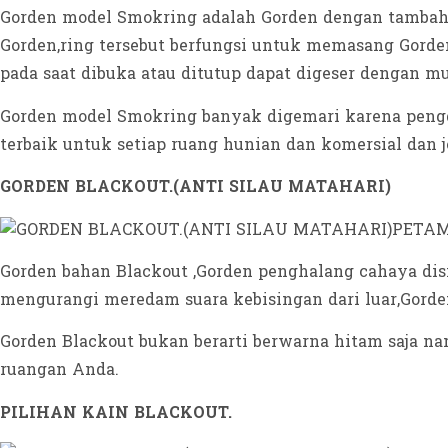
Gorden model Smokring adalah Gorden dengan tambahan
Gorden,ring tersebut berfungsi untuk memasang Gorde
pada saat dibuka atau ditutup dapat digeser dengan m
Gorden model Smokring banyak digemari karena pengg
terbaik untuk setiap ruang hunian dan komersial dan 
GORDEN BLACKOUT.(ANTI SILAU MATAHARI)
Gorden bahan Blackout ,Gorden penghalang cahaya dis
mengurangi meredam suara kebisingan dari luar,Gorden
Gorden Blackout bukan berarti berwarna hitam saja na
ruangan Anda.
PILIHAN KAIN BLACKOUT.