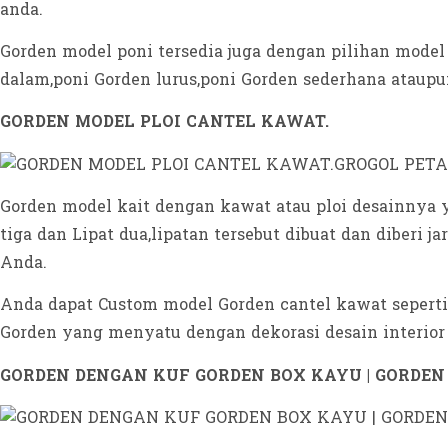
anda.
Gorden model poni tersedia juga dengan pilihan model 
dalam,poni Gorden lurus,poni Gorden sederhana ataup
GORDEN MODEL PLOI CANTEL KAWAT.
Gorden model kait dengan kawat atau ploi desainnya y
tiga dan Lipat dua,lipatan tersebut dibuat dan diberi
Anda.
Anda dapat Custom model Gorden cantel kawat seper
Gorden yang menyatu dengan dekorasi desain interior 
GORDEN DENGAN KUF GORDEN BOX KAYU | GORDEN 