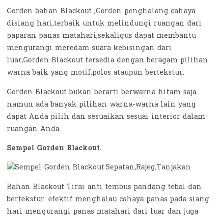
Gorden bahan Blackout ,Gorden penghalang cahaya
disiang hari,terbaik untuk melindungi ruangan dari
paparan panas matahari,sekaligus dapat membantu
mengurangi meredam suara kebisingan dari
luar,Gorden Blackout tersedia dengan beragam pilihan
warna baik yang motif,polos ataupun bertekstur.
Gorden Blackout bukan berarti berwarna hitam saja
namun ada banyak pilihan warna-warna lain yang
dapat Anda pilih dan sesuaikan sesuai interior dalam
ruangan Anda.
Sempel Gorden Blackout.
Bahan Blackout Tirai anti tembus pandang tebal dan
bertekstur. efektif menghalau cahaya panas pada siang
hari mengurangi panas matahari dari luar dan juga