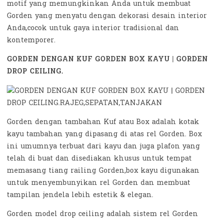
motif yang memungkinkan Anda untuk membuat
Gorden yang menyatu dengan dekorasi desain interior
Anda,cocok untuk gaya interior tradisional dan
kontemporer.
GORDEN DENGAN KUF GORDEN BOX KAYU | GORDEN
DROP CEILING.
Gorden dengan tambahan Kuf atau Box adalah kotak
kayu tambahan yang dipasang di atas rel Gorden. Box
ini umumnya terbuat dari kayu dan juga plafon yang
telah di buat dan disediakan khusus untuk tempat
memasang tiang railing Gorden,box kayu digunakan
untuk menyembunyikan rel Gorden dan membuat
tampilan jendela lebih estetik & elegan.
Gorden model drop ceiling adalah sistem rel Gorden