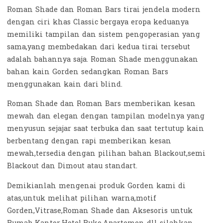
Roman Shade dan Roman Bars tirai jendela modern
dengan ciri khas Classic bergaya eropa keduanya
memiliki tampilan dan sistem pengoperasian yang
sama,yang membedakan dari kedua tirai tersebut
adalah bahannya saja. Roman Shade menggunakan
bahan kain Gorden sedangkan Roman Bars
menggunakan kain dari blind.
Roman Shade dan Roman Bars memberikan kesan
mewah dan elegan dengan tampilan modelnya yang
menyusun sejajar saat terbuka dan saat tertutup kain
berbentang dengan rapi memberikan kesan
mewah,tersedia dengan pilihan bahan Blackout,semi
Blackout dan Dimout atau standart.
Demikianlah mengenai produk Gorden kami di
atas,untuk melihat pilihan warna,motif
Gorden,Vitrase,Roman Shade dan Aksesoris untuk