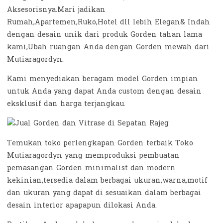
Aksesorisnya.Mari jadikan
Rumah,Apartemen,Ruko,Hotel dll lebih Elegan& Indah
dengan desain unik dari produk Gorden tahan lama
kami,Ubah ruangan Anda dengan Gorden mewah dari
Mutiaragordyn.
Kami menyediakan beragam model Gorden impian
untuk Anda yang dapat Anda custom dengan desain
eksklusif dan harga terjangkau.
Temukan toko perlengkapan Gorden terbaik Toko
Mutiaragordyn yang memproduksi pembuatan
pemasangan Gorden minimalist dan modern
kekinian,tersedia dalam berbagai ukuran,warna,motif
dan ukuran yang dapat di sesuaikan dalam berbagai
desain interior apapapun dilokasi Anda.