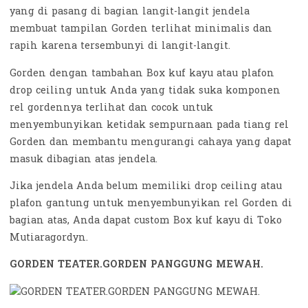
yang di pasang di bagian langit-langit jendela
membuat tampilan Gorden terlihat minimalis dan
rapih karena tersembunyi di langit-langit.
Gorden dengan tambahan Box kuf kayu atau plafon
drop ceiling untuk Anda yang tidak suka komponen
rel gordennya terlihat dan cocok untuk
menyembunyikan ketidak sempurnaan pada tiang rel
Gorden dan membantu mengurangi cahaya yang dapat
masuk dibagian atas jendela.
Jika jendela Anda belum memiliki drop ceiling atau
plafon gantung untuk menyembunyikan rel Gorden di
bagian atas, Anda dapat custom Box kuf kayu di Toko
Mutiaragordyn.
GORDEN TEATER.GORDEN PANGGUNG MEWAH.