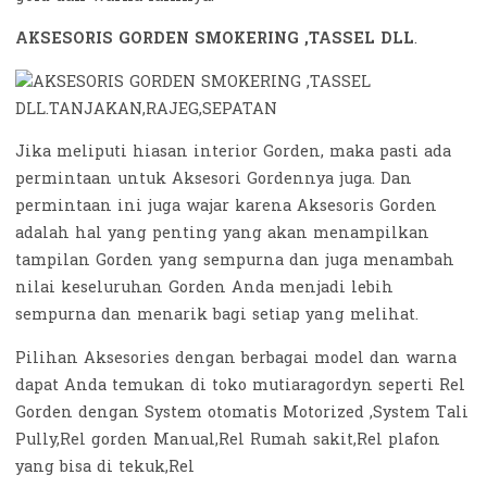
AKSESORIS GORDEN SMOKERING ,TASSEL DLL
.
Jika meliputi hiasan interior Gorden, maka pasti ada
permintaan untuk Aksesori Gordennya juga. Dan
permintaan ini juga wajar karena Aksesoris Gorden
adalah hal yang penting yang akan menampilkan
tampilan Gorden yang sempurna dan juga menambah
nilai keseluruhan Gorden Anda menjadi lebih
sempurna dan menarik bagi setiap yang melihat.
Pilihan Aksesories dengan berbagai model dan warna
dapat Anda temukan di toko mutiaragordyn seperti Rel
Gorden dengan System otomatis Motorized ,System Tali
Pully,Rel gorden Manual,Rel Rumah sakit,Rel plafon
yang bisa di tekuk,Rel