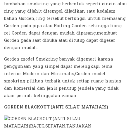
tambahan smokring yang berbentuk seperti cincin atau
ring yang dijahit ditempel dijadikan satu kedalam
bahan Gorden,ring tersebut berfungsi untuk memasang
Gorden pada pipa atau Railing Gorden sehingga tiang
rel Gorden dapat dengan mudah dipasang,membuat
Gorden pada saat dibuka atau ditutup dapat digeser
dengan mudah.
Gorden model Smokring banyak digemari karena
penggunaan yang simpel,dapat melengkapi tema
interior Modern dan Minimalis,Gorden model
smokring pilihan terbaik untuk setiap ruang hunian
dan komersial dan jenis penutup jendela yang tidak
akan pernah ketinggalan zaman.
GORDEN BLACKOUT.(ANTI SILAU MATAHARI)