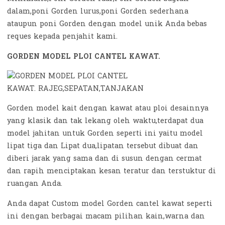
dalam,poni Gorden lurus,poni Gorden sederhana
ataupun poni Gorden dengan model unik Anda bebas
reques kepada penjahit kami.
GORDEN MODEL PLOI CANTEL KAWAT.
Gorden model kait dengan kawat atau ploi desainnya
yang klasik dan tak lekang oleh waktu,terdapat dua
model jahitan untuk Gorden seperti ini yaitu model
lipat tiga dan Lipat dua,lipatan tersebut dibuat dan
diberi jarak yang sama dan di susun dengan cermat
dan rapih menciptakan kesan teratur dan terstuktur di
ruangan Anda.
Anda dapat Custom model Gorden cantel kawat seperti
ini dengan berbagai macam pilihan kain,warna dan