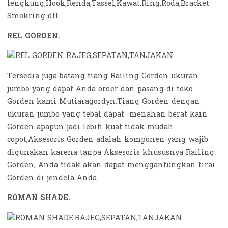
lengkung,Hook,Renda,Tassel,Kawat,Ring,Roda,Bracket
Smokring dll.
REL GORDEN.
Tersedia juga batang tiang Railing Gorden ukuran
jumbo yang dapat Anda order dan pasang di toko
Gorden kami Mutiaragordyn.Tiang Gorden dengan
ukuran jumbo yang tebal dapat menahan berat kain
Gorden apapun jadi lebih kuat tidak mudah
copot,Aksesoris Gorden adalah komponen yang wajib
digunakan karena tanpa Aksesoris khususnya Railing
Gorden, Anda tidak akan dapat menggantungkan tirai
Gorden di jendela Anda.
ROMAN SHADE.