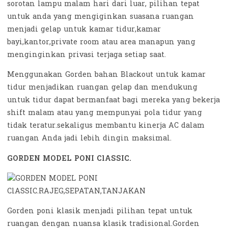
sorotan lampu malam hari dari luar, pilihan tepat
untuk anda yang mengiginkan suasana ruangan
menjadi gelap untuk kamar tidur,kamar
bayi,kantor,private room atau area manapun yang
menginginkan privasi terjaga setiap saat.
Menggunakan Gorden bahan Blackout untuk kamar
tidur menjadikan ruangan gelap dan mendukung
untuk tidur dapat bermanfaat bagi mereka yang bekerja
shift malam atau yang mempunyai pola tidur yang
tidak teratur.sekaligus membantu kinerja AC dalam
ruangan Anda jadi lebih dingin maksimal.
GORDEN MODEL PONI ClASSIC.
Gorden poni klasik menjadi pilihan tepat untuk
ruangan dengan nuansa klasik tradisional.Gorden