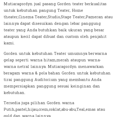
Mutiaragordyn jual pasang Gorden teater berkualitas
untuk kebutuhan pangung Teater, Home
theater,Cinema Teater,Studio,Stage Teater,Pameran atau
lainnya dapat disesuikan dengan lebar panggung
teater yang Anda butuhkan baik ukuran yang besar
ataupun kecil dapat dibuat dan custom oleh penjahit
kami.
Gorden untuk kebutuhan Teater umumnya berwarna
gelap seperti warna hitam,merah ataupun warna-
warna netral lainnya. Mutiaragordyn menawarkan
beragam warna & pola bahan Gorden untuk kebutuhan
tirai panggung Auditorium yang membantu Anda
mempersiapkan panggung sesuai keinginan dan
kebutuhan.
Tersedia juga pilihan Gorden warna
Putih,pastel,hijau,crem,coklat,abu-abu,Teal,emas atau
gold dan warna lainnya.