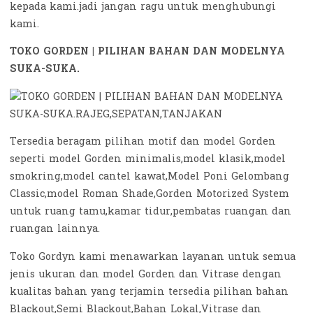
kepada kami.jadi jangan ragu untuk menghubungi
kami.
TOKO GORDEN | PILIHAN BAHAN DAN MODELNYA
SUKA-SUKA.
Tersedia beragam pilihan motif dan model Gorden
seperti model Gorden minimalis,model klasik,model
smokring,model cantel kawat,Model Poni Gelombang
Classic,model Roman Shade,Gorden Motorized System
untuk ruang tamu,kamar tidur,pembatas ruangan dan
ruangan lainnya.
Toko Gordyn kami menawarkan layanan untuk semua
jenis ukuran dan model Gorden dan Vitrase dengan
kualitas bahan yang terjamin tersedia pilihan bahan
Blackout,Semi Blackout,Bahan Lokal,Vitrase dan