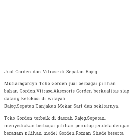
Jual Gorden dan Vitrase di Sepatan Rajeg
Mutiaragordyn Toko Gorden jual berbagai pilihan
bahan Gorden,Vitrase,Aksesoris Gorden berkualitas siap
datang kelokasi di wilayah
Rajeg,Sepatan,Tanjakan,Mekar Sari dan sekitarnya.
Toko Gorden terbaik di daerah Rajeg,Sepatan,
menyediakan berbagai pilihan penutup jendela dengan
beragam pilihan model Gorden,Roman Shade beserta