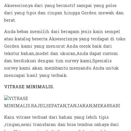
Aksesorisnya dari yang bermotif sampai yang polos
dari yang tipis dan ringan hingga Gorden mewah dan
berat.
Anda bebas memilih dari beragam jenis kain sempel
atau katalog beserta Aksesorisnya yang terdapat di toko
Gorden kami yang menurut Anda cocok baik dari
tekstur bahan,model dan ukuran,Anda dapat custom
dan berdiskusi dengan tim survey kami,Spesialis
survey kami akan membantu memandu Anda untuk
mencapai hasil yang terbaik.
VITRASE MINIMALIS.
Kain vitrase terbuat dari bahan yang lebih tipis
,ringan,semi transfaran dan bisa tembus cahaya dari