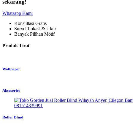
sekarang!
Whatsapp Kami
Konsultasi Gratis
Survei Lokasi & Ukur
Banyak Pilihan Motif
Produk Tirai
Wallpaper
Aksesories
Roller Blind