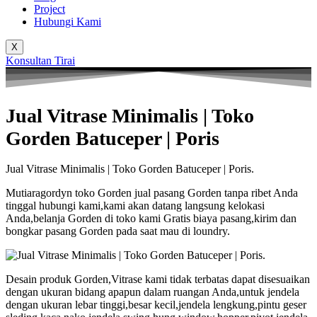
Project
Hubungi Kami
X
Konsultan Tirai
Jual Vitrase Minimalis | Toko
Gorden Batuceper | Poris
Jual Vitrase Minimalis | Toko Gorden Batuceper | Poris.
Mutiaragordyn toko Gorden jual pasang Gorden tanpa ribet Anda
tinggal hubungi kami,kami akan datang langsung kelokasi
Anda,belanja Gorden di toko kami Gratis biaya pasang,kirim dan
bongkar pasang Gorden pada saat mau di loundry.
Desain produk Gorden,Vitrase kami tidak terbatas dapat disesuaikan
dengan ukuran bidang apapun dalam ruangan Anda,untuk jendela
dengan ukuran lebar tinggi,besar kecil,jendela lengkung,pintu geser