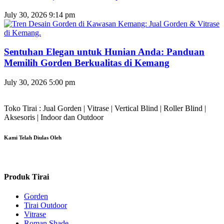
July 30, 2026
9:14 pm
Sentuhan Elegan untuk Hunian Anda: Panduan
Memilih Gorden Berkualitas di Kemang
July 30, 2026
5:00 pm
Toko Tirai : Jual Gorden | Vitrase | Vertical Blind | Roller Blind |
Aksesoris | Indoor dan Outdoor
Kami Telah Diulas Oleh
Produk Tirai
Gorden
Tirai Outdoor
Vitrase
Roman Shade