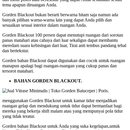
tema apapun diruangan Anda.
Gorden Blackout bukan berarti berwarna hitam saja namun ada
banyak pilihan warna-warna lain yang dapat Anda pilih dan
sesuaikan sesuai interior dalam ruangan Anda.
Gorden Blackout 100 persen dapat menutupi ruangan dari sorotan
panas matahari atau cahaya dari luar sekaligus dapat membantu
meredam suara kebisingan dari luar, Tirai anti tembus pandang tebal
dan bertekstur.
Gorden bahan Blackout dapat digunakan dan cocok untuk ruangan
manapun apalagi bagi ruangan-ruangan yang cukup panas dan
tersorot matahari.
BAHAN GORDEN BLACKOUT.
menggunakan Gorden Blackout untuk kamar tidur menjadikan
ruangan gelap dan mendukung untuk tidur dapat bermanfaat bagi
mereka yang bekerja shift malam atau yang mempunyai pola tidur
yang tidak teratur.
Gorden bahan Blackout untuk Anda yang suka kegelapan,untuk