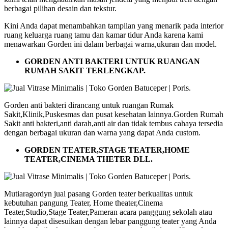
berbagai pilihan desain dan tekstur.
Kini Anda dapat menambahkan tampilan yang menarik pada interior
ruang keluarga ruang tamu dan kamar tidur Anda karena kami
menawarkan Gorden ini dalam berbagai warna,ukuran dan model.
GORDEN ANTI BAKTERI UNTUK RUANGAN
RUMAH SAKIT TERLENGKAP.
Gorden anti bakteri dirancang untuk ruangan Rumak
Sakit,Klinik,Puskesmas dan pusat kesehatan lainnya.Gorden Rumah
Sakit anti bakteri,anti darah,anti air dan tidak tembus cahaya tersedia
dengan berbagai ukuran dan warna yang dapat Anda custom.
GORDEN TEATER,STAGE TEATER,HOME
TEATER,CINEMA THETER DLL.
Mutiaragordyn jual pasang Gorden teater berkualitas untuk
kebutuhan pangung Teater, Home theater,Cinema
Teater,Studio,Stage Teater,Pameran acara panggung sekolah atau
lainnya dapat disesuikan dengan lebar panggung teater yang Anda