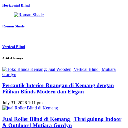
Horizontal Blind
Roman Shade
Vertical Blind
Artikel lainnya
Percantik Interior Ruangan di Kemang dengan
Pilihan Blinds Modern dan Elegan
July 31, 2026
1:11 pm
Jual Roller Blind di Kemang | Tirai gulung Indoor
& Outdoor | Mutiara Gordyn