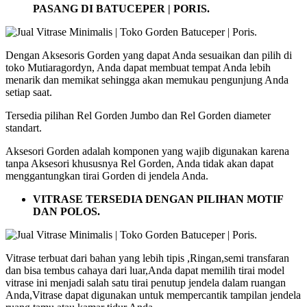
PASANG DI BATUCEPER | PORIS.
Dengan Aksesoris Gorden yang dapat Anda sesuaikan dan pilih di
toko Mutiaragordyn, Anda dapat membuat tempat Anda lebih
menarik dan memikat sehingga akan memukau pengunjung Anda
setiap saat.
Tersedia pilihan Rel Gorden Jumbo dan Rel Gorden diameter
standart.
Aksesori Gorden adalah komponen yang wajib digunakan karena
tanpa Aksesori khususnya Rel Gorden, Anda tidak akan dapat
menggantungkan tirai Gorden di jendela Anda.
VITRASE TERSEDIA DENGAN PILIHAN MOTIF
DAN POLOS.
Vitrase terbuat dari bahan yang lebih tipis ,Ringan,semi transfaran
dan bisa tembus cahaya dari luar,Anda dapat memilih tirai model
vitrase ini menjadi salah satu tirai penutup jendela dalam ruangan
Anda,Vitrase dapat digunakan untuk mempercantik tampilan jendela