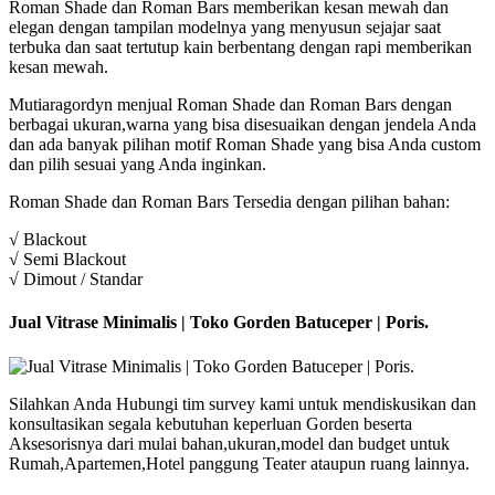
Roman Shade dan Roman Bars memberikan kesan mewah dan
elegan dengan tampilan modelnya yang menyusun sejajar saat
terbuka dan saat tertutup kain berbentang dengan rapi memberikan
kesan mewah.
Mutiaragordyn menjual Roman Shade dan Roman Bars dengan
berbagai ukuran,warna yang bisa disesuaikan dengan jendela Anda
dan ada banyak pilihan motif Roman Shade yang bisa Anda custom
dan pilih sesuai yang Anda inginkan.
Roman Shade dan Roman Bars Tersedia dengan pilihan bahan:
√ Blackout
√ Semi Blackout
√ Dimout / Standar
Jual Vitrase Minimalis | Toko Gorden Batuceper | Poris.
Silahkan Anda Hubungi tim survey kami untuk mendiskusikan dan
konsultasikan segala kebutuhan keperluan Gorden beserta
Aksesorisnya dari mulai bahan,ukuran,model dan budget untuk
Rumah,Apartemen,Hotel panggung Teater ataupun ruang lainnya.