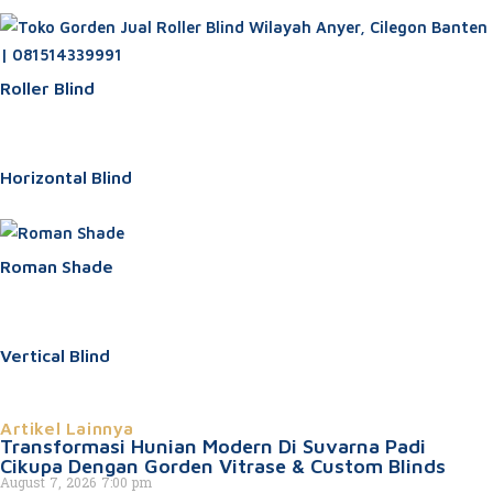
Roller Blind
Horizontal Blind
Roman Shade
Vertical Blind
Artikel Lainnya
Transformasi Hunian Modern Di Suvarna Padi
Cikupa Dengan Gorden Vitrase & Custom Blinds
August 7, 2026
7:00 pm