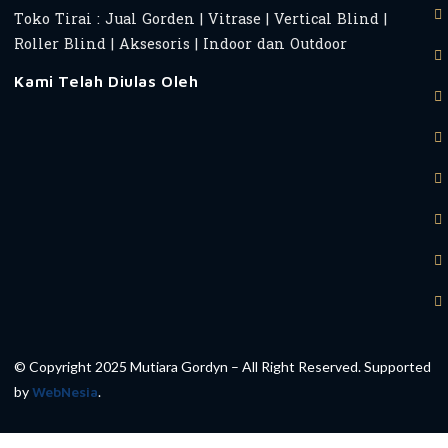
Toko Tirai : Jual Gorden | Vitrase | Vertical Blind |
Roller Blind | Aksesoris | Indoor dan Outdoor
Kami Telah Diulas Oleh
© Copyright 2025 Mutiara Gordyn – All Right Reserved. Supported
by
WebNesia
.