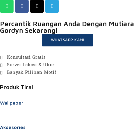
Percantik Ruangan Anda Dengan Mutiara
Gordyn Sekarang!
WHATSAPP KAMI
Konsultasi Gratis
Survei Lokasi & Ukur
Banyak Pilihan Motif
Produk Tirai
Wallpaper
Aksesories