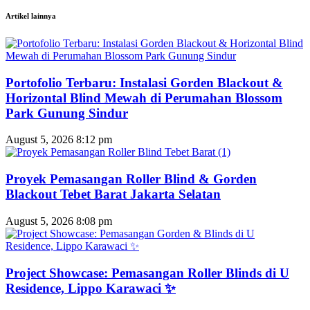
Artikel lainnya
Portofolio Terbaru: Instalasi Gorden Blackout &
Horizontal Blind Mewah di Perumahan Blossom
Park Gunung Sindur
August 5, 2026
8:12 pm
Proyek Pemasangan Roller Blind & Gorden
Blackout Tebet Barat Jakarta Selatan
August 5, 2026
8:08 pm
Project Showcase: Pemasangan Roller Blinds di U
Residence, Lippo Karawaci ✨