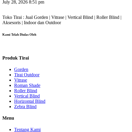
July 28, 2026
8:51 pm
Toko Tirai : Jual Gorden | Vitrase | Vertical Blind | Roller Blind |
Aksesoris | Indoor dan Outdoor
Kami Telah Diulas Oleh
Produk Tirai
Gorden
Tirai Outdoor
Vitrase
Roman Shade
Roller Blind
Vertical Blind
Horizontal Blind
Zebra Blind
Menu
Tentang Kami