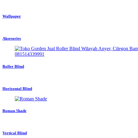
Wallpaper
Aksesories
Roller Blind
Horizontal Blind
Roman Shade
Vertical Blind