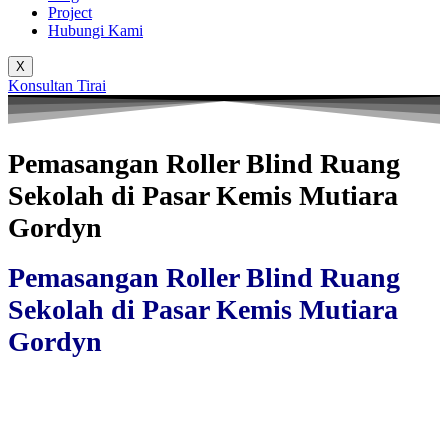
Project
Hubungi Kami
X
Konsultan Tirai
Pemasangan Roller Blind Ruang
Sekolah di Pasar Kemis Mutiara
Gordyn
Pemasangan Roller Blind Ruang
Sekolah di Pasar Kemis Mutiara
Gordyn