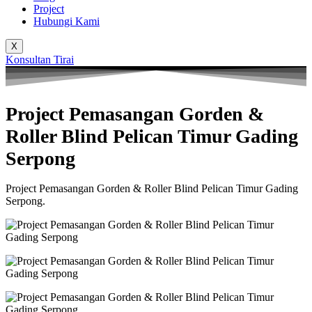
Project
Hubungi Kami
X
Konsultan Tirai
Project Pemasangan Gorden &
Roller Blind Pelican Timur Gading
Serpong
Project Pemasangan Gorden & Roller Blind Pelican Timur Gading
Serpong.