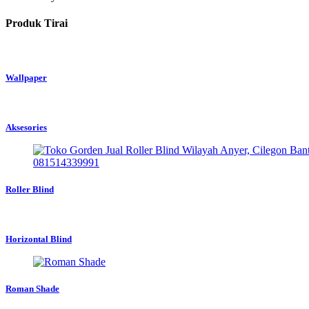
Produk Tirai
Wallpaper
Aksesories
Roller Blind
Horizontal Blind
Roman Shade