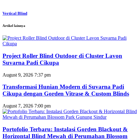
Vertical Blind
Artikel lainnya
Project Roller Blind Outdoor di Cluster Lavon
Suvarna Padi Cikupa
August 9, 2026
7:37 pm
Transformasi Hunian Modern di Suvarna Padi
Cikupa dengan Gorden Vitrase & Custom Blinds
August 7, 2026
7:00 pm
Portofolio Terbaru: Instalasi Gorden Blackout &
Horizontal Blind Mewah di Perumahan Blossom