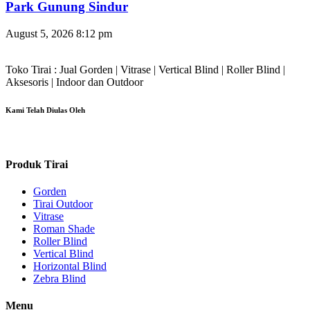
Park Gunung Sindur
August 5, 2026
8:12 pm
Toko Tirai : Jual Gorden | Vitrase | Vertical Blind | Roller Blind |
Aksesoris | Indoor dan Outdoor
Kami Telah Diulas Oleh
Produk Tirai
Gorden
Tirai Outdoor
Vitrase
Roman Shade
Roller Blind
Vertical Blind
Horizontal Blind
Zebra Blind
Menu