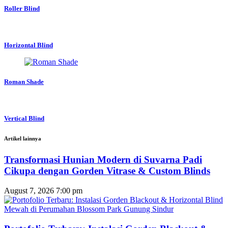
Roller Blind
Horizontal Blind
Roman Shade
Vertical Blind
Artikel lainnya
Transformasi Hunian Modern di Suvarna Padi
Cikupa dengan Gorden Vitrase & Custom Blinds
August 7, 2026
7:00 pm