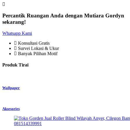
Percantik Ruangan Anda dengan Mutiara Gordyn
sekarang!
Whatsapp Kami
Konsultasi Gratis
Survei Lokasi & Ukur
Banyak Pilihan Motif
Produk Tirai
Wallpaper
Aksesories