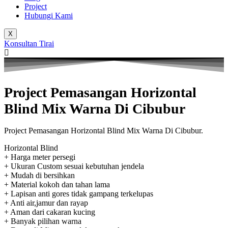
Project
Hubungi Kami
X
Konsultan Tirai
Project Pemasangan Horizontal
Blind Mix Warna Di Cibubur
Project Pemasangan Horizontal Blind Mix Warna Di Cibubur.
Horizontal Blind
+ Harga meter persegi
+ Ukuran Custom sesuai kebutuhan jendela
+ Mudah di bersihkan
+ Material kokoh dan tahan lama
+ Lapisan anti gores tidak gampang terkelupas
+ Anti air,jamur dan rayap
+ Aman dari cakaran kucing
+ Banyak pilihan warna