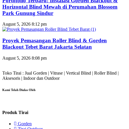
Portofolio Terbaru: Instalasi Gorden Blackout &
Horizontal Blind Mewah di Perumahan Blossom
Park Gunung Sindur
August 5, 2026
8:12 pm
Proyek Pemasangan Roller Blind & Gorden
Blackout Tebet Barat Jakarta Selatan
August 5, 2026
8:08 pm
Toko Tirai : Jual Gorden | Vitrase | Vertical Blind | Roller Blind |
Aksesoris | Indoor dan Outdoor
Kami Telah Diulas Oleh
Produk Tirai
Gorden
Tirai Outdoor