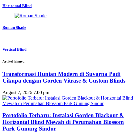
Horizontal Blind
Roman Shade
Vertical Blind
Artikel lainnya
Transformasi Hunian Modern di Suvarna Padi
Cikupa dengan Gorden Vitrase & Custom Blinds
August 7, 2026
7:00 pm
Portofolio Terbaru: Instalasi Gorden Blackout &
Horizontal Blind Mewah di Perumahan Blossom
Park Gunung Sindur