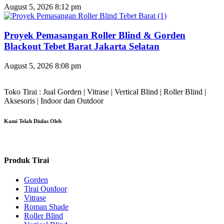
August 5, 2026
8:12 pm
Proyek Pemasangan Roller Blind & Gorden
Blackout Tebet Barat Jakarta Selatan
August 5, 2026
8:08 pm
Toko Tirai : Jual Gorden | Vitrase | Vertical Blind | Roller Blind |
Aksesoris | Indoor dan Outdoor
Kami Telah Diulas Oleh
Produk Tirai
Gorden
Tirai Outdoor
Vitrase
Roman Shade
Roller Blind