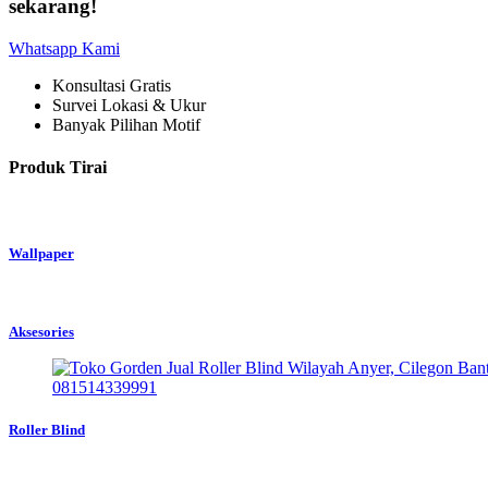
sekarang!
Whatsapp Kami
Konsultasi Gratis
Survei Lokasi & Ukur
Banyak Pilihan Motif
Produk Tirai
Wallpaper
Aksesories
Roller Blind