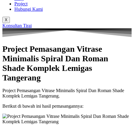
Project
Hubungi Kami
X
Konsultan Tirai
Project Pemasangan Vitrase
Minimalis Spiral Dan Roman
Shade Komplek Lemigas
Tangerang
Project Pemasangan Vitrase Minimalis Spiral Dan Roman Shade
Komplek Lemigas Tangerang.
Berikut di bawah ini hasil pemasangannya: