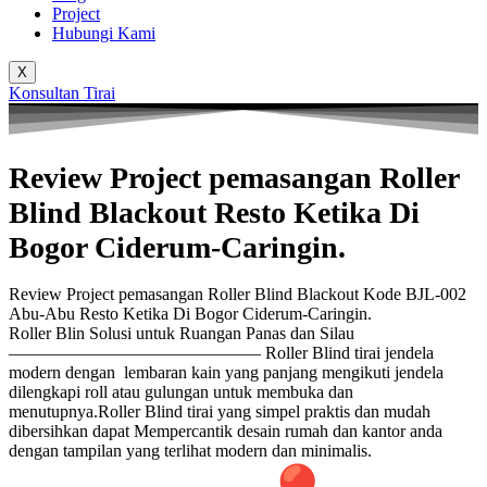
Project
Hubungi Kami
X
Konsultan Tirai
Review Project pemasangan Roller
Blind Blackout Resto Ketika Di
Bogor Ciderum-Caringin.
Review Project pemasangan Roller Blind Blackout Kode BJL-002
Abu-Abu Resto Ketika Di Bogor Ciderum-Caringin.
Roller Blin Solusi untuk Ruangan Panas dan Silau
——————————
————– Roller Blind tirai jendela
modern dengan lembaran kain yang panjang mengikuti jendela
dilengkapi roll atau gulungan untuk membuka dan
menutupnya.Roller Blind tirai yang simpel praktis dan mudah
dibersihkan dapat Mempercantik desain rumah dan kantor anda
dengan tampilan yang terlihat modern dan minimalis.