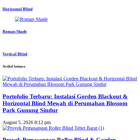
Horizontal Blind
Roman Shade
Vertical Blind
Artikel lainnya
Portofolio Terbaru: Instalasi Gorden Blackout &
Horizontal Blind Mewah di Perumahan Blossom
Park Gunung Sindur
August 5, 2026
8:12 pm
Proyek Pemasangan Roller Blind & Gorden