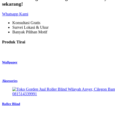
sekarang!
Whatsapp Kami
Konsultasi Gratis
Survei Lokasi & Ukur
Banyak Pilihan Motif
Produk Tirai
Wallpaper
Aksesories
Roller Blind