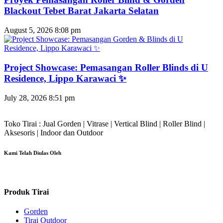
Blackout Tebet Barat Jakarta Selatan
August 5, 2026
8:08 pm
Project Showcase: Pemasangan Roller Blinds di U
Residence, Lippo Karawaci ✨
July 28, 2026
8:51 pm
Toko Tirai : Jual Gorden | Vitrase | Vertical Blind | Roller Blind |
Aksesoris | Indoor dan Outdoor
Kami Telah Diulas Oleh
Produk Tirai
Gorden
Tirai Outdoor