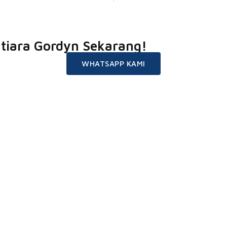
tiara Gordyn Sekarang!
WHATSAPP KAMI