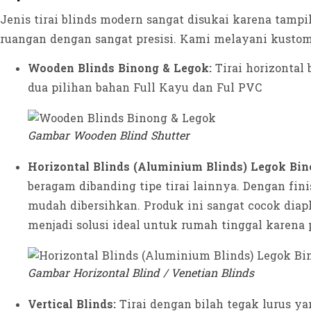
Jenis tirai blinds modern sangat disukai karena tam
ruangan dengan sangat presisi. Kami melayani kustomi
Wooden Blinds Binong & Legok:
Tirai horizontal
dua pilihan bahan Full Kayu dan Ful PVC
Gambar Wooden Blind Shutter
Horizontal Blinds (Aluminium Blinds) Legok Bin
beragam dibanding tipe tirai lainnya. Dengan finis
mudah dibersihkan. Produk ini sangat cocok diapli
menjadi solusi ideal untuk rumah tinggal karena
Gambar Horizontal Blind / Venetian Blinds
Vertical Blinds:
Tirai dengan bilah tegak lurus y