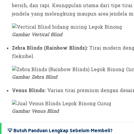
bersih, dan rapi. Keunggulan utama dari tipe tirai
jendela yang melengkung maupun area jendela mir
Gambar Vertical Blind
Zebra Blinds (Rainbow Blinds):
Tirai modern deng
fleksibel.
Gambar Zebra Blind
Venus Blinds:
Varian tirai premium dengan desai
Gambar Venus Blind
💡 Butuh Panduan Lengkap Sebelum Membeli?