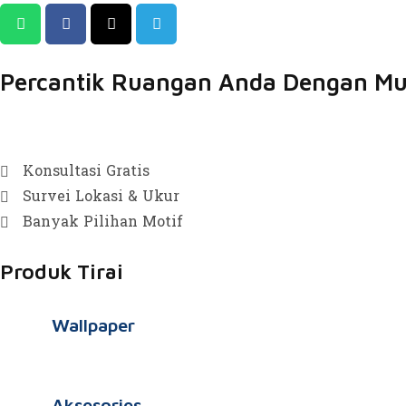
Percantik Ruangan Anda Dengan Mu
Konsultasi Gratis
Survei Lokasi & Ukur
Banyak Pilihan Motif
Produk Tirai
Wallpaper
Aksesories