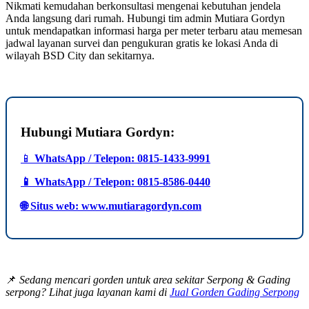
Nikmati kemudahan berkonsultasi mengenai kebutuhan jendela
Anda langsung dari rumah. Hubungi tim admin Mutiara Gordyn
untuk mendapatkan informasi harga per meter terbaru atau memesan
jadwal layanan survei dan pengukuran gratis ke lokasi Anda di
wilayah BSD City dan sekitarnya.
Hubungi Mutiara Gordyn:
📱
WhatsApp / Telepon: 0815-1433-9991
📱 WhatsApp / Telepon: 0815-8586-0440
🌐 Situs web: www.mutiaragordyn.com
📌
Sedang mencari gorden untuk area sekitar Serpong & Gading
serpong? Lihat juga layanan kami di
Jual Gorden Gading Serpong