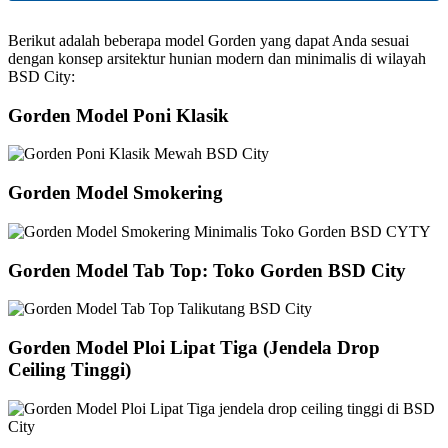
Berikut adalah beberapa model Gorden yang dapat Anda sesuai
dengan konsep arsitektur hunian modern dan minimalis di wilayah
BSD City:
Gorden Model Poni Klasik
Gorden Model Smokering
Gorden Model Tab Top: Toko Gorden BSD City
Gorden Model Ploi Lipat Tiga (Jendela Drop
Ceiling Tinggi)