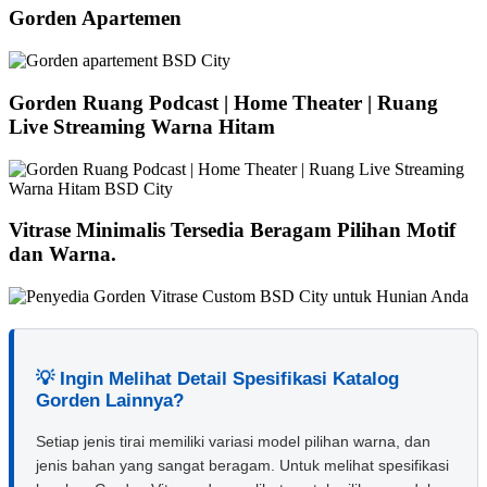
Gorden Apartemen
Gorden Ruang Podcast | Home Theater | Ruang
Live Streaming Warna Hitam
Vitrase Minimalis Tersedia Beragam Pilihan Motif
dan Warna.
💡 Ingin Melihat Detail Spesifikasi Katalog
Gorden Lainnya?
Setiap jenis tirai memiliki variasi model pilihan warna, dan
jenis bahan yang sangat beragam. Untuk melihat spesifikasi