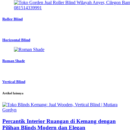
Roller Blind
Horizontal Blind
Roman Shade
Vertical Blind
Artikel lainnya
Percantik Interior Ruangan di Kemang dengan
Pilihan Blinds Modern dan Elegan