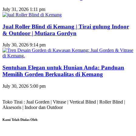
July 31, 2026
1:11 pm
Jual Roller Blind di Kemang | Tirai gulung Indoor
& Outdoor | Mutiara Gordyn
July 30, 2026
9:14 pm
Sentuhan Elegan untuk Hunian Anda: Panduan
Memilih Gorden Berkualitas di Kemang
July 30, 2026
5:00 pm
Toko Tirai : Jual Gorden | Vitrase | Vertical Blind | Roller Blind |
Aksesoris | Indoor dan Outdoor
Kami Telah Diulas Oleh