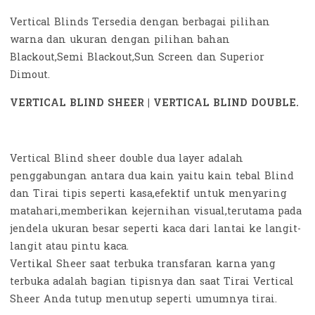
Vertical Blinds Tersedia dengan berbagai pilihan
warna dan ukuran dengan pilihan bahan
Blackout,Semi Blackout,Sun Screen dan Superior
Dimout.
VERTICAL BLIND SHEER | VERTICAL BLIND DOUBLE.
Vertical Blind sheer double dua layer adalah
penggabungan antara dua kain yaitu kain tebal Blind
dan Tirai tipis seperti kasa,efektif untuk menyaring
matahari,memberikan kejernihan visual,terutama pada
jendela ukuran besar seperti kaca dari lantai ke langit-
langit atau pintu kaca.
Vertikal Sheer saat terbuka transfaran karna yang
terbuka adalah bagian tipisnya dan saat Tirai Vertical
Sheer Anda tutup menutup seperti umumnya tirai.