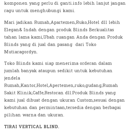
komponen yang perlu di ganti.info lebih lanjut jangan
ragu untuk menghubungi kami.
Mari jadikan Rumah,Apartemen,Ruko,Hotel dll lebih
Elegan& Indah dengan produk Blinds Berkualitas
tahan lama kami,Ubah ruangan Anda dengan Produk
Blinds yang di jual dan pasang dari Toko
Mutiaragordyn.
Toko Blinds kami siap menerima orderan dalam
jumlah banyak ataupun sedikit untuk kebutuhan
jendela
Rumah,Kantor,Hotel,Apertemen,ruko,gudang,Rumah
Sakit Klinik,Caffe,Restoran dll.Produk Blinds yang
kami jual dibuat dengan ukuran Custom,sesuai dengan
kebutuhan dan permintaan,tersedia dengan berbagai
pilihan warna dan ukuran.
TIRAI VERTICAL BLIND.