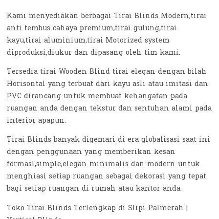
Kami menyediakan berbagai Tirai Blinds Modern,tirai
anti tembus cahaya premium,tirai gulung,tirai
kayu,tirai aluminium,tirai Motorized system
diproduksi,diukur dan dipasang oleh tim kami.
Tersedia tirai Wooden Blind tirai elegan dengan bilah
Horisontal yang terbuat dari kayu asli atau imitasi dan
PVC dirancang untuk membuat kehangatan pada
ruangan anda dengan tekstur dan sentuhan alami pada
interior apapun.
Tirai Blinds banyak digemari di era globalisasi saat ini
dengan penggunaan yang memberikan kesan
formasl,simple,elegan minimalis dan modern untuk
menghiasi setiap ruangan sebagai dekorasi yang tepat
bagi setiap ruangan di rumah atau kantor anda.
Toko Tirai Blinds Terlengkap di Slipi Palmerah |