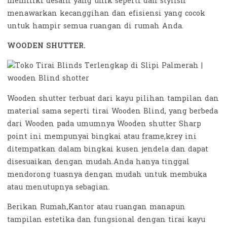
memiliki desain yang unik seperti dan stylish
menawarkan kecanggihan dan efisiensi yang cocok
untuk hampir semua ruangan di rumah Anda.
WOODEN SHUTTER.
Wooden shutter terbuat dari kayu pilihan tampilan dan
material sama seperti tirai Wooden Blind, yang berbeda
dari Wooden pada umumnya Wooden shutter Sharp
point ini mempunyai bingkai atau frame,krey ini
ditempatkan dalam bingkai kusen jendela dan dapat
disesuaikan dengan mudah.Anda hanya tinggal
mendorong tuasnya dengan mudah untuk membuka
atau menutupnya sebagian.
Berikan Rumah,Kantor atau ruangan manapun
tampilan estetika dan fungsional dengan tirai kayu