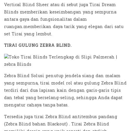
Vertical Blind Sheer atau di sebut juga Tirai Dream
Blinds memberikan keseimbangan yang sempurna
antara gaya dan fungsionalitas dalam
ruangan.memberikan daya tarik yang elegan dari satu
set Tirai yang lembut.
TIRAI GULUNG ZEBRA BLIND.
Zebra Blind Solusi penutup jendela siang dan malam
yang sempurna, tirai model rol atau gulung Zebra Blind
terdiri dari dua lapisan kain dengan garis-garis tipis
dan tebal yang berselang-seling, sehingga Anda dapat
mengatur cahaya tanpa batas.
Tersedia juga tirai Zebra Blind antitembus pandang
(Zebra Blind bahan Blackout) . Tirai Zebra Blind