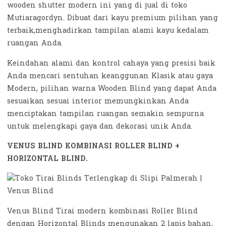
wooden shutter modern ini yang di jual di toko
Mutiaragordyn. Dibuat dari kayu premium pilihan yang
terbaik,menghadirkan tampilan alami kayu kedalam
ruangan Anda.
Keindahan alami dan kontrol cahaya yang presisi baik
Anda mencari sentuhan keanggunan Klasik atau gaya
Modern, pilihan warna Wooden Blind yang dapat Anda
sesuaikan sesuai interior memungkinkan Anda
menciptakan tampilan ruangan semakin sempurna
untuk melengkapi gaya dan dekorasi unik Anda.
VENUS BLIND KOMBINASI ROLLER BLIND +
HORIZONTAL BLIND.
Venus Blind Tirai modern kombinasi Roller Blind
dengan Horizontal Blinds mengunakan 2 lapis bahan,