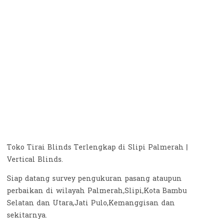
Toko Tirai Blinds Terlengkap di Slipi Palmerah |
Vertical Blinds.
Siap datang survey pengukuran pasang ataupun
perbaikan di wilayah Palmerah,Slipi,Kota Bambu
Selatan dan Utara,Jati Pulo,Kemanggisan dan
sekitarnya.