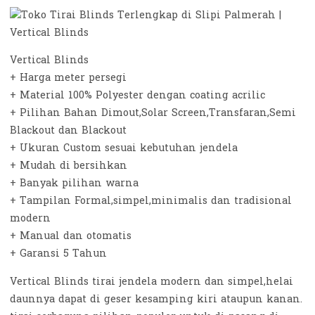
Vertical Blinds
+ Harga meter persegi
+ Material 100% Polyester dengan coating acrilic
+ Pilihan Bahan Dimout,Solar Screen,Transfaran,Semi
Blackout dan Blackout
+ Ukuran Custom sesuai kebutuhan jendela
+ Mudah di bersihkan
+ Banyak pilihan warna
+ Tampilan Formal,simpel,minimalis dan tradisional
modern
+ Manual dan otomatis
+ Garansi 5 Tahun
Vertical Blinds tirai jendela modern dan simpel,helai
daunnya dapat di geser kesamping kiri ataupun kanan.