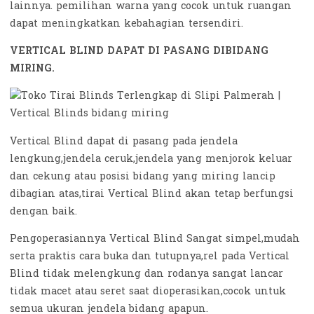
lainnya. pemilihan warna yang cocok untuk ruangan
dapat meningkatkan kebahagian tersendiri.
VERTICAL BLIND DAPAT DI PASANG DIBIDANG
MIRING.
Vertical Blind dapat di pasang pada jendela
lengkung,jendela ceruk,jendela yang menjorok keluar
dan cekung atau posisi bidang yang miring lancip
dibagian atas,tirai Vertical Blind akan tetap berfungsi
dengan baik.
Pengoperasiannya Vertical Blind Sangat simpel,mudah
serta praktis cara buka dan tutupnya,rel pada Vertical
Blind tidak melengkung dan rodanya sangat lancar
tidak macet atau seret saat dioperasikan,cocok untuk
semua ukuran jendela bidang apapun.